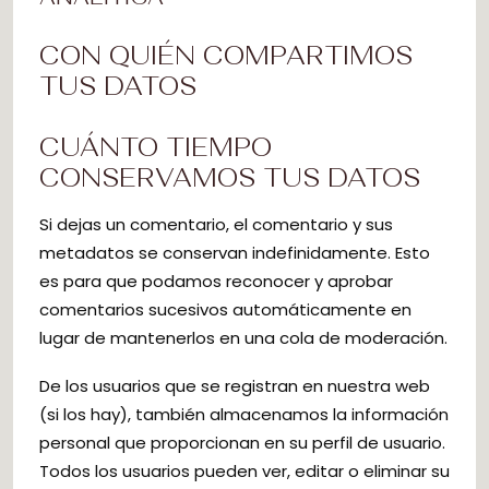
CON QUIÉN COMPARTIMOS
TUS DATOS
CUÁNTO TIEMPO
CONSERVAMOS TUS DATOS
Si dejas un comentario, el comentario y sus
metadatos se conservan indefinidamente. Esto
es para que podamos reconocer y aprobar
comentarios sucesivos automáticamente en
lugar de mantenerlos en una cola de moderación.
De los usuarios que se registran en nuestra web
(si los hay), también almacenamos la información
personal que proporcionan en su perfil de usuario.
Todos los usuarios pueden ver, editar o eliminar su