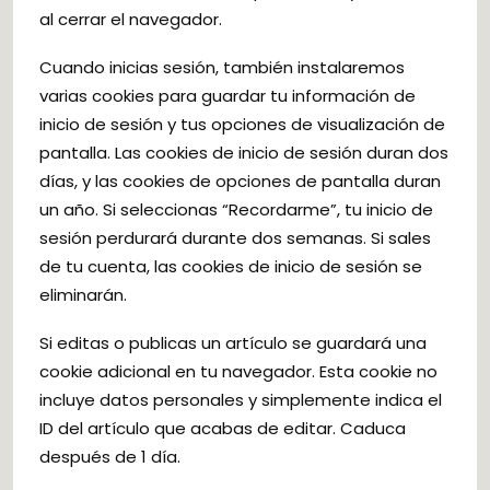
al cerrar el navegador.
Cuando inicias sesión, también instalaremos
varias cookies para guardar tu información de
inicio de sesión y tus opciones de visualización de
pantalla. Las cookies de inicio de sesión duran dos
días, y las cookies de opciones de pantalla duran
un año. Si seleccionas “Recordarme”, tu inicio de
sesión perdurará durante dos semanas. Si sales
de tu cuenta, las cookies de inicio de sesión se
eliminarán.
Si editas o publicas un artículo se guardará una
cookie adicional en tu navegador. Esta cookie no
incluye datos personales y simplemente indica el
ID del artículo que acabas de editar. Caduca
después de 1 día.