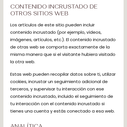
CONTENIDO INCRUSTADO DE
OTROS SITIOS WEB
Los artículos de este sitio pueden incluir
contenido incrustado (por ejemplo, vídeos,
imágenes, artículos, etc.). El contenido incrustado
de otras web se comporta exactamente de la
misma manera que si el visitante hubiera visitado
la otra web.
Estas web pueden recopilar datos sobre ti, utilizar
cookies, incrustar un seguimiento adicional de
terceros, y supervisar tu interacción con ese
contenido incrustado, incluido el seguimiento de
tu interacción con el contenido incrustado si
tienes una cuenta y estás conectado a esa web.
ANALÍTICA