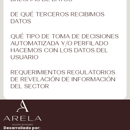
DE QUÉ TERCEROS RECIBIMOS
DATOS
QUÉ TIPO DE TOMA DE DECISIONES
AUTOMATIZADA Y/O PERFILADO
HACEMOS CON LOS DATOS DEL
USUARIO
REQUERIMIENTOS REGULATORIOS
DE REVELACIÓN DE INFORMACIÓN
DEL SECTOR
Desarrollado por: