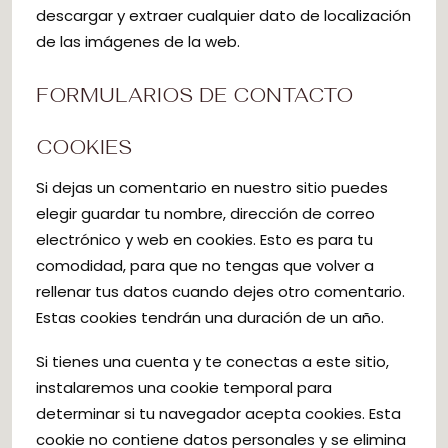
descargar y extraer cualquier dato de localización
de las imágenes de la web.
FORMULARIOS DE CONTACTO
COOKIES
Si dejas un comentario en nuestro sitio puedes
elegir guardar tu nombre, dirección de correo
electrónico y web en cookies. Esto es para tu
comodidad, para que no tengas que volver a
rellenar tus datos cuando dejes otro comentario.
Estas cookies tendrán una duración de un año.
Si tienes una cuenta y te conectas a este sitio,
instalaremos una cookie temporal para
determinar si tu navegador acepta cookies. Esta
cookie no contiene datos personales y se elimina