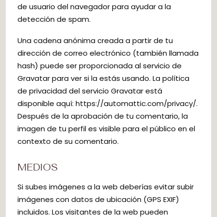
de usuario del navegador para ayudar a la
detección de spam.
Una cadena anónima creada a partir de tu
dirección de correo electrónico (también llamada
hash) puede ser proporcionada al servicio de
Gravatar para ver si la estás usando. La política
de privacidad del servicio Gravatar está
disponible aquí: https://automattic.com/privacy/.
Después de la aprobación de tu comentario, la
imagen de tu perfil es visible para el público en el
contexto de su comentario.
MEDIOS
Si subes imágenes a la web deberías evitar subir
imágenes con datos de ubicación (GPS EXIF)
incluidos. Los visitantes de la web pueden