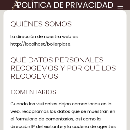
POLÍTICA DE PRIVACIDAD
QUIÉNES SOMOS
La dirección de nuestra web es:
http://localhost/boilerplate.
QUÉ DATOS PERSONALES
RECOGEMOS Y POR QUÉ LOS
RECOGEMOS
COMENTARIOS
Cuando los visitantes dejan comentarios en la
web, recopilamos los datos que se muestran en
el formulario de comentarios, así como la
dirección IP del visitante y la cadena de agentes