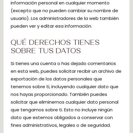
información personal en cualquier momento
(excepto que no pueden cambiar su nombre de
usuario). Los administradores de la web también
pueden ver y editar esa información.
QUÉ DERECHOS TIENES
SOBRE TUS DATOS
Si tienes una cuenta o has dejado comentarios
en esta web, puedes solicitar recibir un archivo de
exportación de los datos personales que
tenemos sobre ti, incluyendo cualquier dato que
nos hayas proporcionado. También puedes
solicitar que eliminemos cualquier dato personal
que tengamos sobre ti. Esto no incluye ningún
dato que estemos obligados a conservar con
fines administrativos, legales o de seguridad.