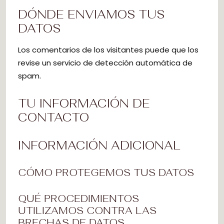
DÓNDE ENVIAMOS TUS
DATOS
Los comentarios de los visitantes puede que los
revise un servicio de detección automática de
spam.
TU INFORMACIÓN DE
CONTACTO
INFORMACIÓN ADICIONAL
CÓMO PROTEGEMOS TUS DATOS
QUÉ PROCEDIMIENTOS
UTILIZAMOS CONTRA LAS
BRECHAS DE DATOS